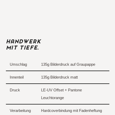
HANDWERK
MIT TIEFE
.
Umschlag
135g Bilderdruck auf Graupappe
Innenteil
135g Bilderdruck matt
Druck
LE-UV Offset + Pantone
Leuchtorange
Verarbeitung
Hardcoverbindung mit Fadenheftung