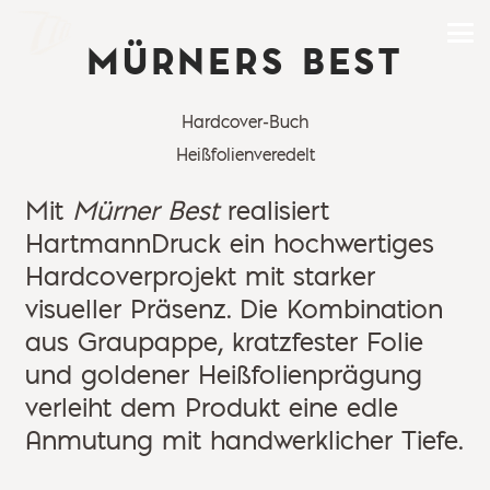
MÜRNERS BEST
Hardcover-Buch
Heißfolienveredelt
Mit
Mürner Best
realisiert
HartmannDruck ein hochwertiges
Hardcoverprojekt mit starker
visueller Präsenz. Die Kombination
aus Graupappe, kratzfester Folie
und goldener Heißfolienprägung
verleiht dem Produkt eine edle
Anmutung mit handwerklicher Tiefe.