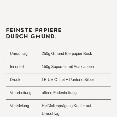
FEINSTE PAPIERE
DURCH GMUND.
Umschlag
250g Gmund Bierpapier Bock
Innenteil
150g Soporset mit Ausklappen
Druck
LE-UV Offset + Pantone Silber
Verarbeitung
offene Fadenheftung
Veredelung
Heißfolienprägung Kupfer auf
Umschlag