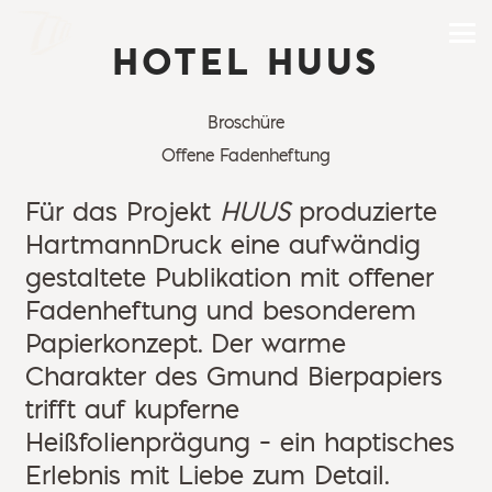
HOTEL HUUS
Broschüre
Offene Fadenheftung
Für das Projekt
HUUS
produzierte
HartmannDruck eine aufwändig
gestaltete Publikation mit offener
Fadenheftung und besonderem
Papierkonzept. Der warme
Charakter des Gmund Bierpapiers
trifft auf kupferne
Heißfolienprägung – ein haptisches
Erlebnis mit Liebe zum Detail.