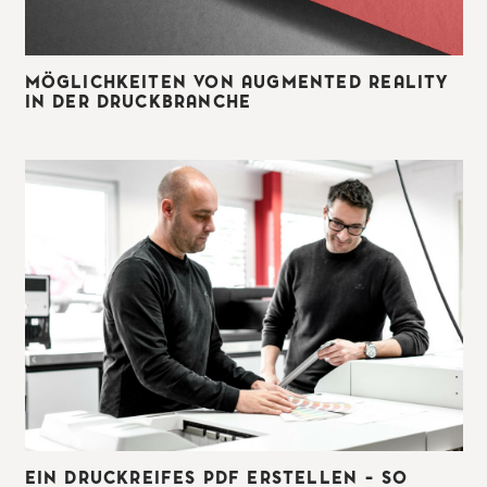
MÖGLICHKEITEN VON AUGMENTED REALITY
IN DER DRUCKBRANCHE
EIN DRUCKREIFES PDF ERSTELLEN – SO