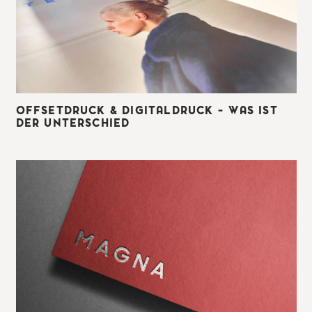
OFFSETDRUCK & DIGITALDRUCK – WAS IST
DER UNTERSCHIED