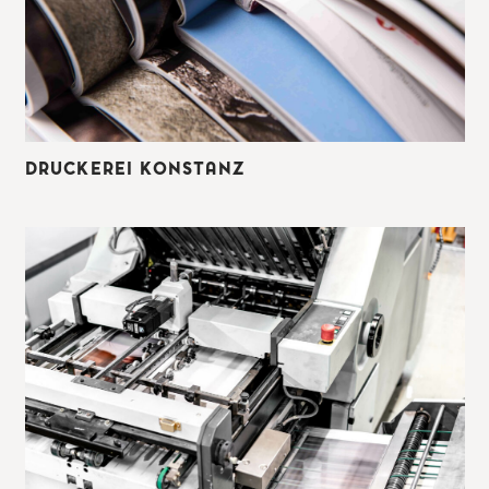
DRUCKEREI KONSTANZ