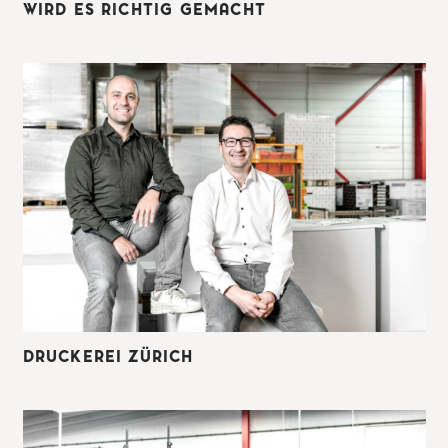
WIRD ES RICHTIG GEMACHT
DRUCKEREI ZÜRICH