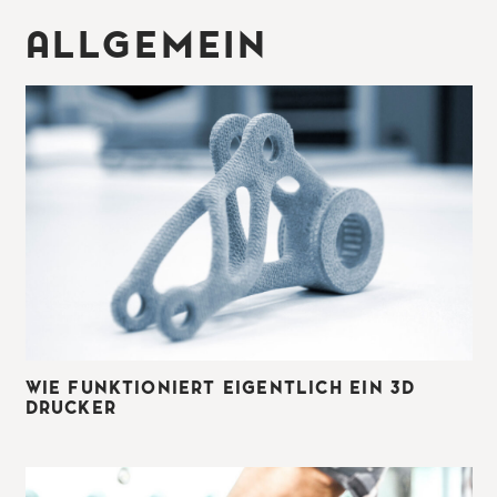
ALLGEMEIN
WIE FUNKTIONIERT EIGENTLICH EIN 3D
DRUCKER