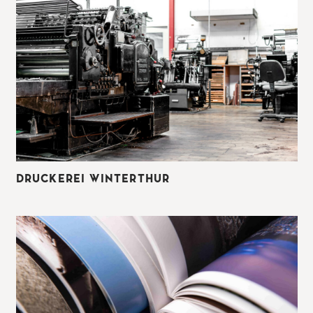
DRUCKEREI WINTERTHUR