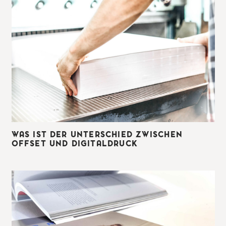
WAS IST DER UNTERSCHIED ZWISCHEN
OFFSET UND DIGITALDRUCK